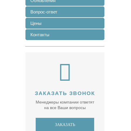
Обновления
Вопрос-ответ
Цены
Контакты
ЗАКАЗАТЬ ЗВОНОК
Менеджеры компании ответят
на все Ваши вопросы
ЗАКАЗАТЬ