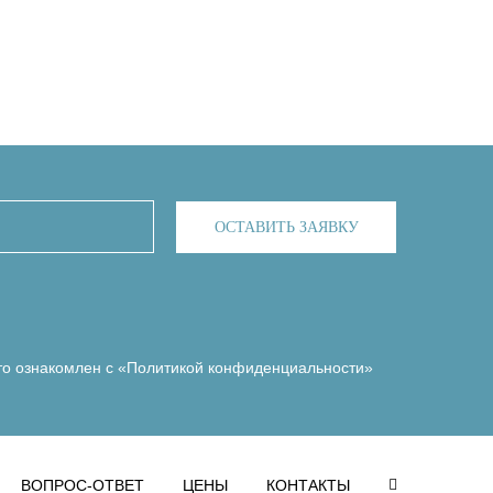
ОСТАВИТЬ ЗАЯВКУ
то ознакомлен с
«Политикой конфиденциальности»
ВОПРОС-ОТВЕТ
ЦЕНЫ
КОНТАКТЫ