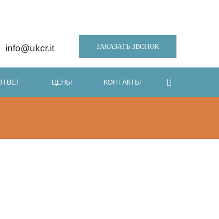
ЗАКАЗАТЬ ЗВОНОК
info@ukcr.it
ОТВЕТ
ЦЕНЫ
КОНТАКТЫ