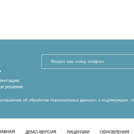
.
езентацию
ое решение
оглашение об обработке персональных данных»
и подтверждаю, ч
ЛАВНАЯ
ДЕМО-ВЕРСИЯ
ЛИЦЕНЗИИ
ОБНОВЛЕНИЯ