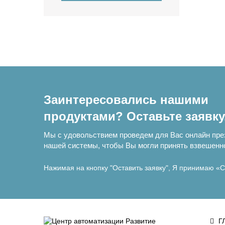
Заинтересовались нашими
продуктами? Оставьте заявку
Мы с удовольствием проведем для Вас онлайн пр
нашей системы, чтобы Вы могли принять взвешенн
Нажимая на кнопку "Оставить заявку", Я принимаю
«С
Г