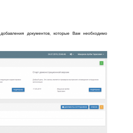
 добавления документов, которые Вам необходимо