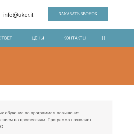
ЗАКАЗАТЬ ЗВОНОК
info@ukcr.it
ОТВЕТ
ЦЕНЫ
КОНТАКТЫ
их обучение по программам повышения
чением по профессиям. Программа позволяет
ДО.