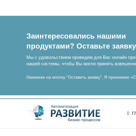
Заинтересовались нашими
продуктами? Оставьте заявку
Мы с удовольствием проведем для Вас онлайн пр
нашей системы, чтобы Вы могли принять взвешенн
Нажимая на кнопку "Оставить заявку", Я принимаю
«С
Г