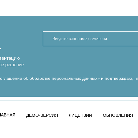
.
езентацию
ое решение
оглашение об обработке персональных данных»
и подтверждаю, ч
ЛАВНАЯ
ДЕМО-ВЕРСИЯ
ЛИЦЕНЗИИ
ОБНОВЛЕНИЯ