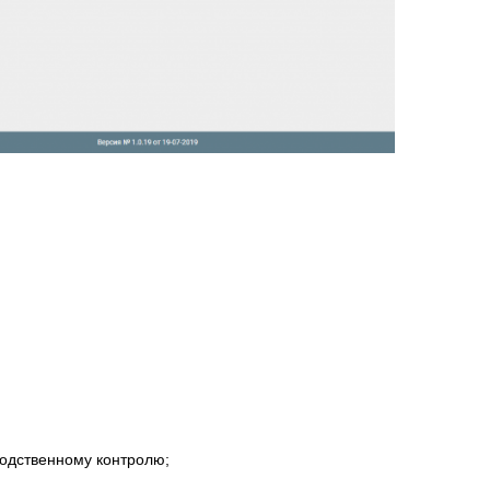
водственному контролю;