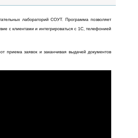
тательных лабораторий СОУТ. Программа позволяет
вие с клиентами и интегрироваться с 1С, телефонией
 от приема заявок и заканчивая выдачей документов