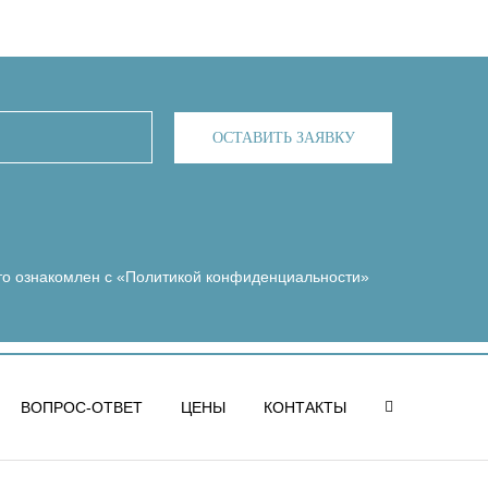
ОСТАВИТЬ ЗАЯВКУ
то ознакомлен с
«Политикой конфиденциальности»
ВОПРОС-ОТВЕТ
ЦЕНЫ
КОНТАКТЫ