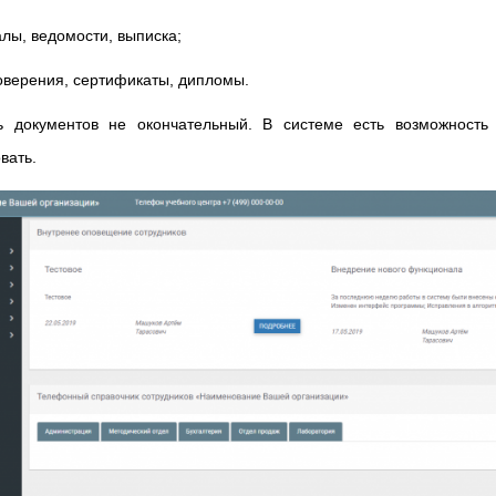
лы, ведомости, выписка;
оверения, сертификаты, дипломы.
ь документов не окончательный. В системе есть возможность
вать.