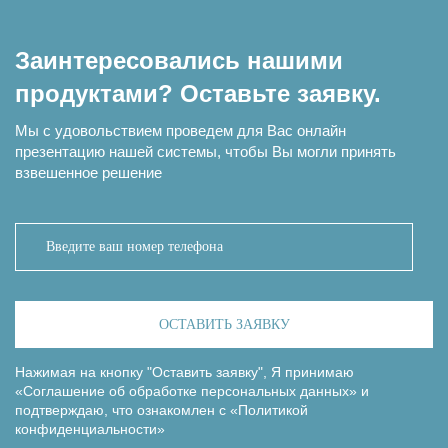
Заинтересовались нашими
продуктами? Оставьте заявку.
Мы с удовольствием проведем для Вас онлайн
презентацию нашей системы, чтобы Вы могли принять
взвешенное решение
ОСТАВИТЬ ЗАЯВКУ
Нажимая на кнопку "Оставить заявку", Я принимаю
«Соглашение об обработке персональных данных»
и
подтверждаю, что ознакомлен с
«Политикой
конфиденциальности»