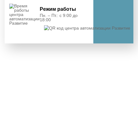
Режим работы
Пн. – Пт.: с 9:00 до
18:00