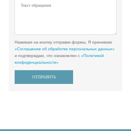
Нажимая на кнопку отправки формы, Я принимаю
«Соглашение об обработке персональных данных»
и подтверждаю, что ознакомлен с
«Политикой
конфиденциальности»
ОТПРАВИТЬ