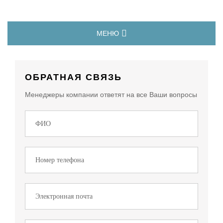
МЕНЮ
ОБРАТНАЯ СВЯЗЬ
Менеджеры компании ответят на все Ваши вопросы