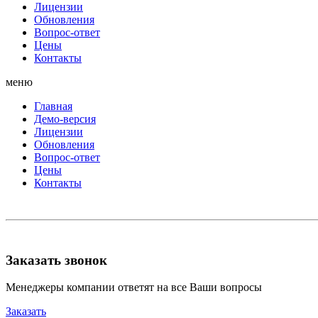
Лицензии
Обновления
Вопрос-ответ
Цены
Контакты
меню
Главная
Демо-версия
Лицензии
Обновления
Вопрос-ответ
Цены
Контакты
Заказать звонок
Менеджеры компании ответят на все Ваши вопросы
Заказать