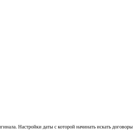
гинала. Настройки даты с которой начинать искать договоры