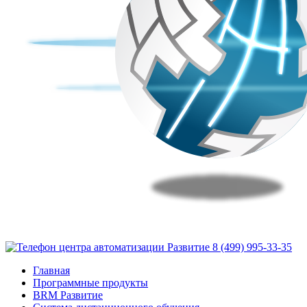
8 (499) 995-33-35
Главная
Программные продукты
BRM Развитие