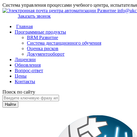
Система управления процессами учебного центра, испытател
info@ukcr
Заказать звонок
Главная
Программные продукты
BRM Развитие
Система дистанционного обучения
Оценка рисков
Документооборот
Лицензии
Обновления
Вопрос-ответ
Цены
Контакты
Поиск по сайту
Найти