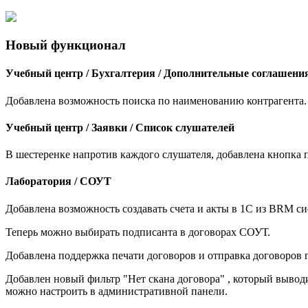
Новый функционал
Учебный центр / Бухгалтерия / Дополнительные соглашения
Добавлена возможность поиска по наименованию контрагента.
Учебный центр / Заявки / Список слушателей
В шестеренке напротив каждого слушателя, добавлена кнопка 
Лаборатория / СОУТ
Добавлена возможность создавать счета и акты в 1С из BRM с
Теперь можно выбирать подписанта в договорах СОУТ.
Добавлена поддержка печати договоров и отправка договоров 
Добавлен новый фильтр "Нет скана договора" , который вывод
можно настроить в административной панели.