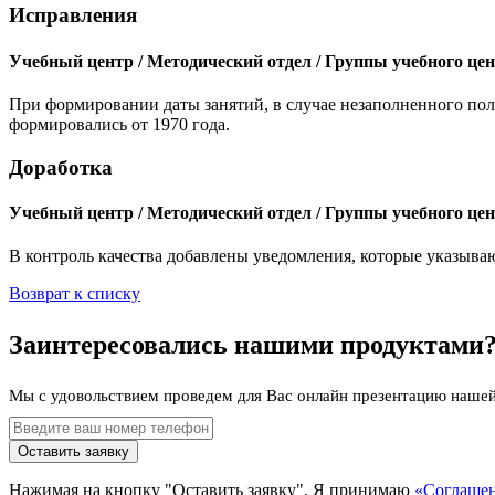
Исправления
Учебный центр / Методический отдел / Группы учебного це
При формировании даты занятий, в случае незаполненного пол
формировались от 1970 года.
Доработка
Учебный центр / Методический отдел / Группы учебного це
В контроль качества добавлены уведомления, которые указыва
Возврат к списку
Заинтересовались нашими продуктами? 
Мы с удовольствием проведем для Вас онлайн презентацию наше
Оставить заявку
Нажимая на кнопку "Оставить заявку", Я принимаю
«Соглашен