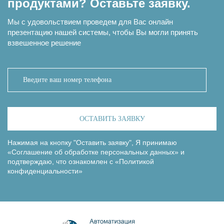
продуктами? Оставьте заявку.
Мы с удовольствием проведем для Вас онлайн
презентацию нашей системы, чтобы Вы могли принять
взвешенное решение
ОСТАВИТЬ ЗАЯВКУ
Нажимая на кнопку "Оставить заявку", Я принимаю
«Соглашение об обработке персональных данных»
и
подтверждаю, что ознакомлен с
«Политикой
конфиденциальности»