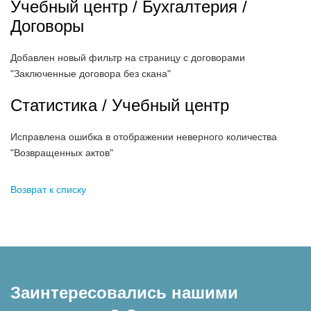
Учебный центр / Бухгалтерия /
Договоры
Добавлен новый фильтр на страницу с договорами
"Заключенные договора без скана"
Статистика / Учебный центр
Исправлена ошибка в отображении неверного количества
"Возвращенных актов"
Возврат к списку
Заинтересовались нашими