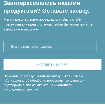
Заинтересовались нашими
продуктами? Оставьте заявку.
Мы с удовольствием проведем для Вас онлайн
презентацию нашей системы, чтобы Вы могли принять
взвешенное решение
ОСТАВИТЬ ЗАЯВКУ
Нажимая на кнопку "Оставить заявку", Я принимаю
«Соглашение об обработке персональных данных»
и
подтверждаю, что ознакомлен с
«Политикой
конфиденциальности»