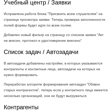
Учебный центр / Заявки
Исправлена работа блока "Присвоить всем слушателям" на
странице просмотра заявки. Теперь проверка заполненности
полей формы будет идти по всем полям.
Добавлен новый фильтр на страницу со списком заявок "Акт
не внесен, протокол и удостоверение внесено"
Список задач / Автозадачи
В автозадачи добавлены настройки, в которых указываются
контрагенты и контактные лица, автозадачи на которых не
нужно формировать.
Переработан алгоритм формирования автозадач "Обзвон
старых контрагентов", теперь если у контактного лица имеется
несколько организаций, они не будут выгружаться.
Контрагенты