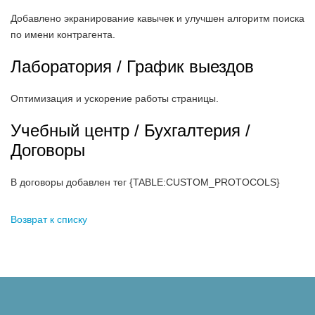
Добавлено экранирование кавычек и улучшен алгоритм поиска
по имени контрагента.
Лаборатория / График выездов
Оптимизация и ускорение работы страницы.
Учебный центр / Бухгалтерия /
Договоры
В договоры добавлен тег {TABLE:CUSTOM_PROTOCOLS}
Возврат к списку